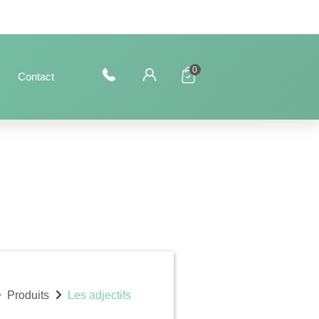
0
Contact
Produits
Les adjectifs