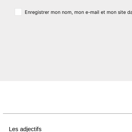
Enregistrer mon nom, mon e-mail et mon site d
Les adjectifs