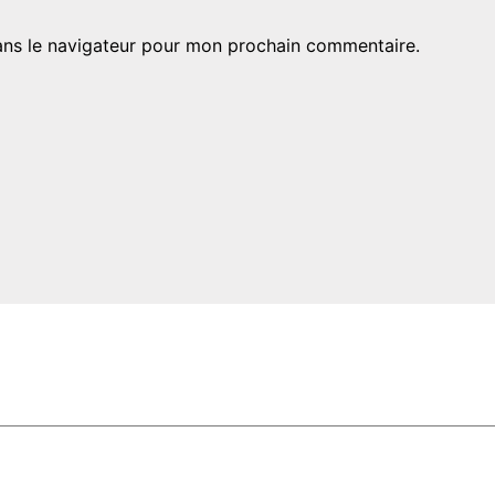
ans le navigateur pour mon prochain commentaire.