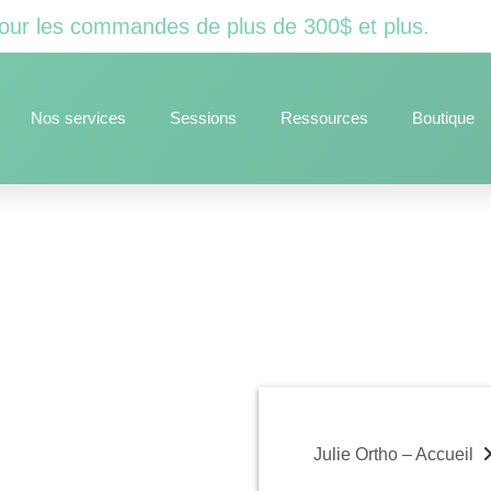
e pour les commandes de plus de 300$ et plus.
Nos services
Sessions
Ressources
Boutique
Julie Ortho – Accueil