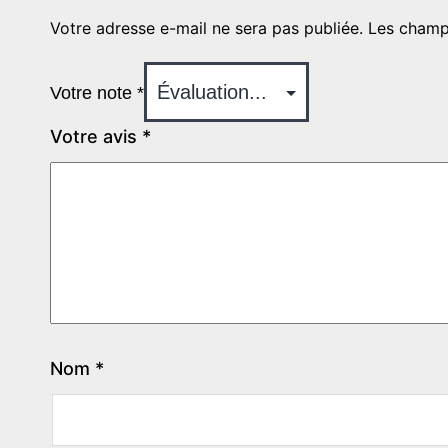
Votre adresse e-mail ne sera pas publiée.
Les champ
Votre note
*
Votre avis
*
Nom
*