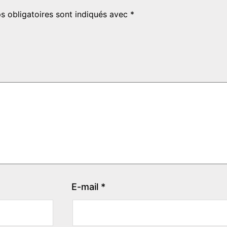
s obligatoires sont indiqués avec
*
E-mail
*