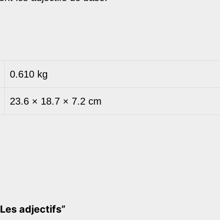
0.610 kg
23.6 × 18.7 × 7.2 cm
“Les adjectifs”