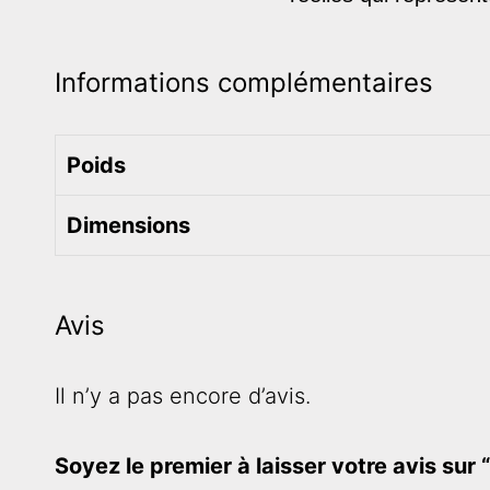
Informations complémentaires
Poids
Dimensions
Avis
Il n’y a pas encore d’avis.
Soyez le premier à laisser votre avis sur 