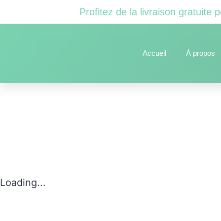
Profitez de la livraison gratuit
Accueil
À propos
Loading...