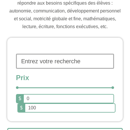
répondre aux besoins spécifiques des élèves :
autonomie, communication, développement personnel
et social, motricité globale et fine, mathématiques,
lecture, écriture, fonctions exécutives, etc.
Prix
$
$