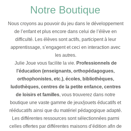
Notre Boutique
Nous croyons au pouvoir du jeu dans le développement
de l’enfant et plus encore dans celui de l’élève en
difficulté. Les élèves sont actifs, participent à leur
apprentissage, s’engagent et ceci en interaction avec
les autres.
Julie Joue vous facilite la vie.
Professionnels de
l’éducation (enseignants, orthopédagogues,
orthophonistes, etc.), écoles, bibliothèques,
ludothèques, centres de la petite enfance, centres
de loisirs et familles
, vous trouverez dans notre
boutique une vaste gamme de jeux/jouets éducatifs et
rééducatifs ainsi que du matériel pédagogique adapté.
Les différentes ressources sont sélectionnées parmi
celles offertes par différentes maisons d’édition afin de