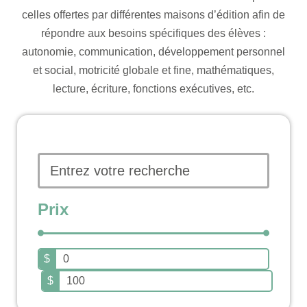
celles offertes par différentes maisons d’édition afin de
répondre aux besoins spécifiques des élèves :
autonomie, communication, développement personnel
et social, motricité globale et fine, mathématiques,
lecture, écriture, fonctions exécutives, etc.
Prix
$
$