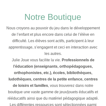
Notre Boutique
Nous croyons au pouvoir du jeu dans le développement
de l’enfant et plus encore dans celui de l’élève en
difficulté. Les élèves sont actifs, participent à leur
apprentissage, s’engagent et ceci en interaction avec
les autres.
Julie Joue vous facilite la vie.
Professionnels de
l’éducation (enseignants, orthopédagogues,
orthophonistes, etc.), écoles, bibliothèques,
ludothèques, centres de la petite enfance, centres
de loisirs et familles
, vous trouverez dans notre
boutique une vaste gamme de jeux/jouets éducatifs et
rééducatifs ainsi que du matériel pédagogique adapté.
Les différentes ressources sont sélectionnées parmi