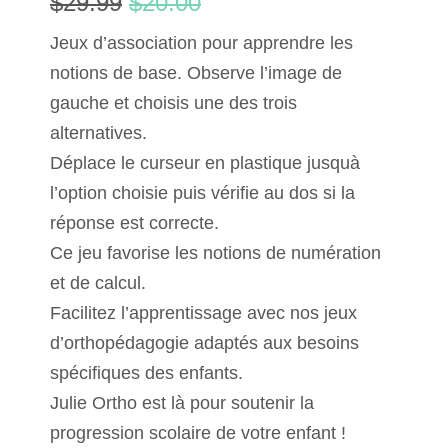
$
29.99
$
20.00
Jeux d’association pour apprendre les
notions de base. Observe l’image de
gauche et choisis une des trois
alternatives.
Déplace le curseur en plastique jusquà
l’option choisie puis vérifie au dos si la
réponse est correcte.
Ce jeu favorise les notions de numération
et de calcul.
Facilitez l’apprentissage avec nos jeux
d’orthopédagogie adaptés aux besoins
spécifiques des enfants.
Julie Ortho est là pour soutenir la
progression scolaire de votre enfant !