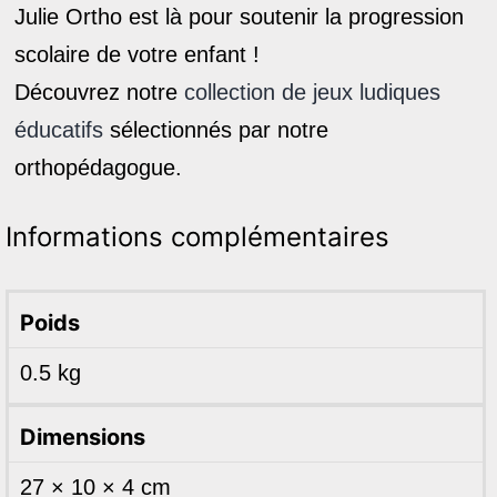
Julie Ortho est là pour soutenir la progression
scolaire de votre enfant !
Découvrez notre
collection de jeux ludiques
éducatifs
sélectionnés par notre
orthopédagogue.
Informations complémentaires
Poids
0.5 kg
Dimensions
27 × 10 × 4 cm