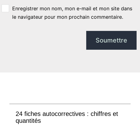
Enregistrer mon nom, mon e-mail et mon site dans
le navigateur pour mon prochain commentaire.
24 fiches autocorrectives : chiffres et
quantités