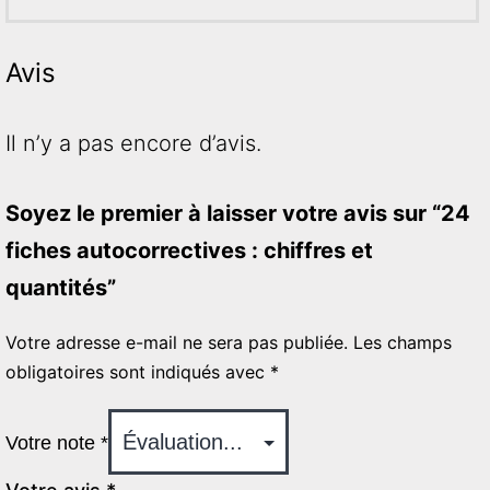
Avis
Il n’y a pas encore d’avis.
Soyez le premier à laisser votre avis sur “24
fiches autocorrectives : chiffres et
quantités”
Votre adresse e-mail ne sera pas publiée.
Les champs
obligatoires sont indiqués avec
*
Votre note
*