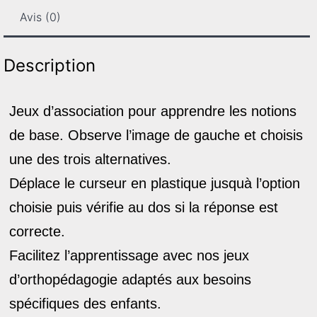
Avis (0)
Description
Jeux d’association pour apprendre les notions
de base. Observe l’image de gauche et choisis
une des trois alternatives.
Déplace le curseur en plastique jusquà l’option
choisie puis vérifie au dos si la réponse est
correcte.
Facilitez l’apprentissage avec nos jeux
d’orthopédagogie adaptés aux besoins
spécifiques des enfants.