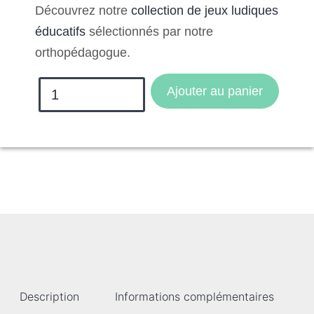
Découvrez notre
collection de jeux ludiques
éducatifs
sélectionnés par notre
orthopédagogue.
Ajouter au panier
Description
Informations complémentaires