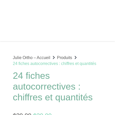
Julie Ortho – Accueil
Produits
24 fiches autocorrectives : chiffres et quantités
24 fiches
autocorrectives :
chiffres et quantités