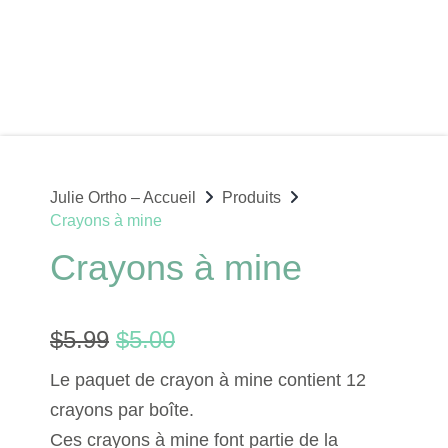
Julie Ortho – Accueil
Produits
Crayons à mine
Crayons à mine
$
5.99
$
5.00
Le paquet de crayon à mine contient 12
crayons par boîte.
Ces crayons à mine font partie de la