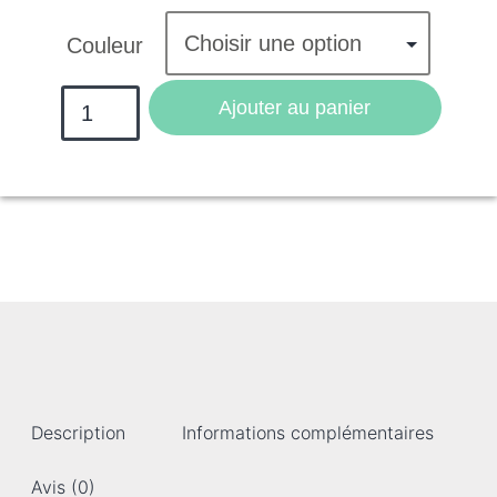
Couleur
Effacer
Ajouter au panier
Description
Informations complémentaires
Avis (0)