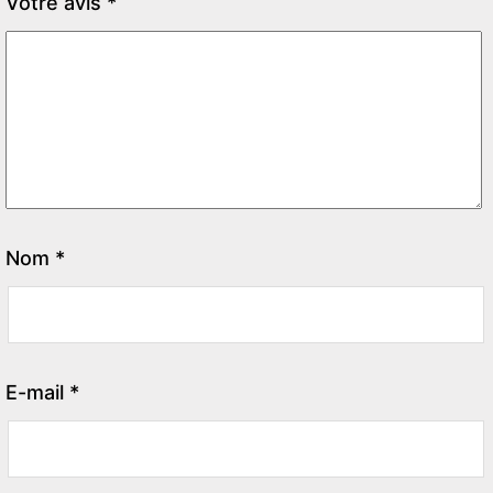
Votre avis
*
Nom
*
E-mail
*