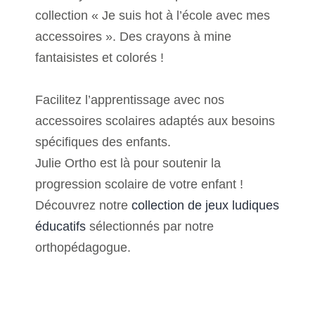
collection « Je suis hot à l’école avec mes
accessoires ». Des crayons à mine
fantaisistes et colorés !
Facilitez l’apprentissage avec nos
accessoires scolaires adaptés aux besoins
spécifiques des enfants.
Julie Ortho est là pour soutenir la
progression scolaire de votre enfant !
Découvrez notre
collection de jeux ludiques
éducatifs
sélectionnés par notre
orthopédagogue.