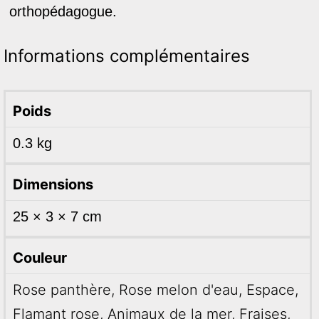
orthopédagogue.
Informations complémentaires
Poids
0.3 kg
Dimensions
25 × 3 × 7 cm
Couleur
Rose panthère, Rose melon d'eau, Espace,
Flamant rose, Animaux de la mer, Fraises,