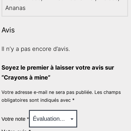
Ananas
Avis
Il n’y a pas encore d’avis.
Soyez le premier à laisser votre avis sur
“Crayons à mine”
Votre adresse e-mail ne sera pas publiée.
Les champs
obligatoires sont indiqués avec
*
Votre note
*