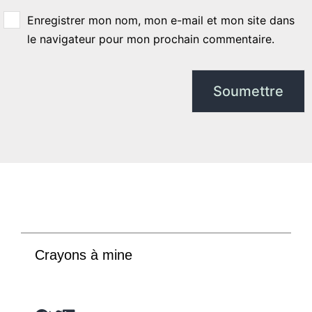
Enregistrer mon nom, mon e-mail et mon site dans
le navigateur pour mon prochain commentaire.
Crayons à mine