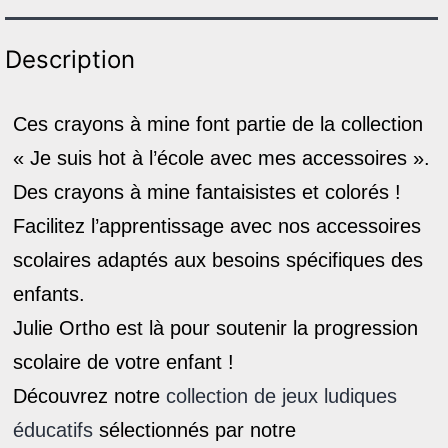
Description
Ces crayons à mine font partie de la collection
« Je suis hot à l’école avec mes accessoires ».
Des crayons à mine fantaisistes et colorés !
Facilitez l’apprentissage avec nos accessoires
scolaires adaptés aux besoins spécifiques des
enfants.
Julie Ortho est là pour soutenir la progression
scolaire de votre enfant !
Découvrez notre
collection de jeux ludiques
éducatifs
sélectionnés par notre