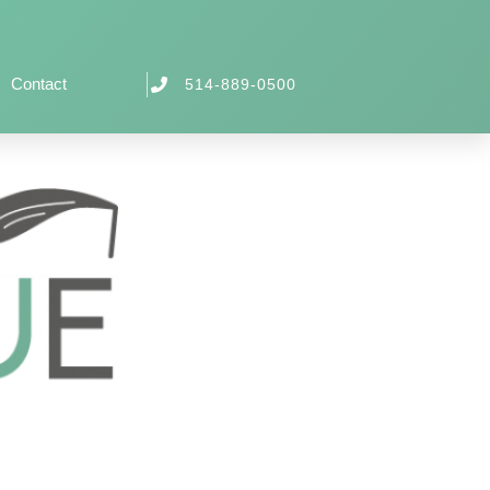
Contact
514-889-0500