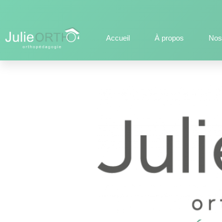
Accueil
À propos
Nos