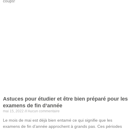
coups!
Lire la suite »
Astuces pour étudier et être bien préparé pour les
examens de fin d’année
mai 15, 2022
Aucun commentaire
Le mois de mai est déjà bien entamé ce qui signifie que les
examens de fin d’année approchent à grands pas. Ces périodes