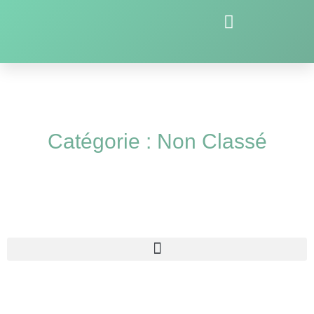
Catégorie : Non Classé