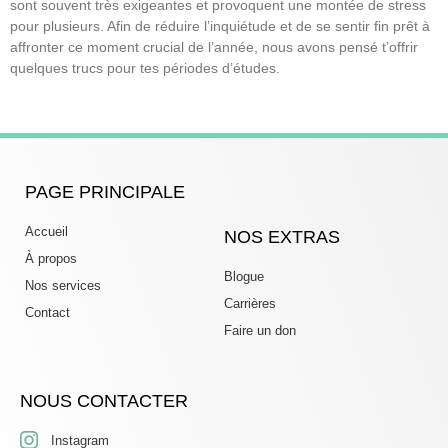
sont souvent très exigeantes et provoquent une montée de stress
pour plusieurs. Afin de réduire l’inquiétude et de se sentir fin prêt à
affronter ce moment crucial de l’année, nous avons pensé t’offrir
quelques trucs pour tes périodes d’études.
Lire la suite »
PAGE PRINCIPALE
Accueil
NOS EXTRAS
À propos
Blogue
Nos services
Carrières
Contact
Faire un don
NOUS CONTACTER
Instagram