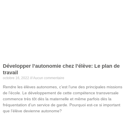
Développer l’autonomie chez l’élève: Le plan de
travail
octobre 16, 2022
Aucun commentaire
Rendre les élèves autonomes, c’est l’une des principales missions
de l’école. Le développement de cette compétence transversale
commence très tôt dès la maternelle et même parfois dès la
fréquentation d’un service de garde. Pourquoi est-ce si important
que l’élève devienne autonome?
Lire la suite »