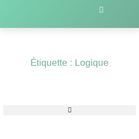
Étiquette : Logique