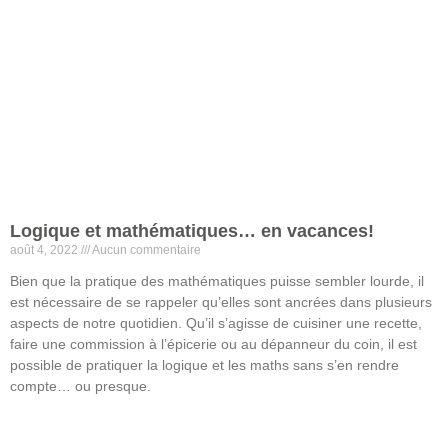
Logique et mathématiques… en vacances!
août 4, 2022
Aucun commentaire
Bien que la pratique des mathématiques puisse sembler lourde, il
est nécessaire de se rappeler qu’elles sont ancrées dans plusieurs
aspects de notre quotidien. Qu’il s’agisse de cuisiner une recette,
faire une commission à l’épicerie ou au dépanneur du coin, il est
possible de pratiquer la logique et les maths sans s’en rendre
compte… ou presque.
Lire la suite »