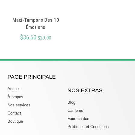
Maxi-Tampons Des 10
Émotions
$
36.50
$
20.00
PAGE PRINCIPALE
Accueil
NOS EXTRAS
À propos
Blog
Nos services
Carrières
Contact
Faire un don
Boutique
Politiques et Conditions