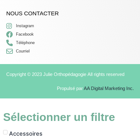
NOUS CONTACTER
Instagram
Facebook
Téléphone
Courriel
Copyright © 2023 Julie Orthopédagogie All rights reserved
Propulsé par
AA Digital Marketing Inc.
Sélectionner un filtre
Accessoires