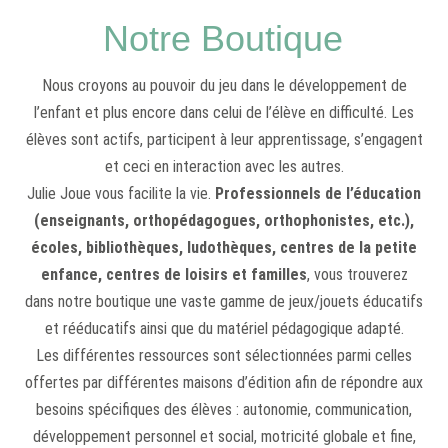
Notre Boutique
Nous croyons au pouvoir du jeu dans le développement de
l’enfant et plus encore dans celui de l’élève en difficulté. Les
élèves sont actifs, participent à leur apprentissage, s’engagent
et ceci en interaction avec les autres.
Julie Joue vous facilite la vie.
Professionnels de l’éducation
(enseignants, orthopédagogues, orthophonistes, etc.),
écoles, bibliothèques, ludothèques, centres de la petite
enfance, centres de loisirs et familles
, vous trouverez
dans notre boutique une vaste gamme de jeux/jouets éducatifs
et rééducatifs ainsi que du matériel pédagogique adapté.
Les différentes ressources sont sélectionnées parmi celles
offertes par différentes maisons d’édition afin de répondre aux
besoins spécifiques des élèves : autonomie, communication,
développement personnel et social, motricité globale et fine,