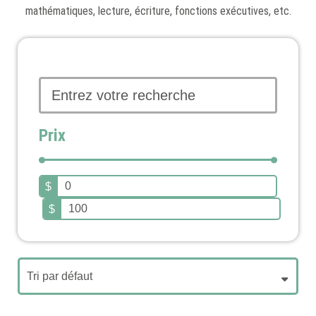
mathématiques, lecture, écriture, fonctions exécutives, etc.
Prix
$
$