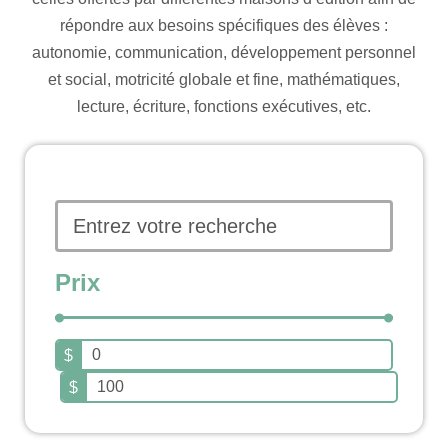
répondre aux besoins spécifiques des élèves :
autonomie, communication, développement personnel
et social, motricité globale et fine, mathématiques,
lecture, écriture, fonctions exécutives, etc.
Prix
$
$