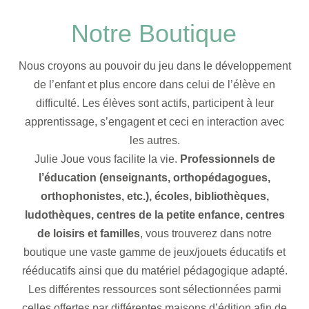
Notre Boutique
Nous croyons au pouvoir du jeu dans le développement
de l’enfant et plus encore dans celui de l’élève en
difficulté. Les élèves sont actifs, participent à leur
apprentissage, s’engagent et ceci en interaction avec
les autres.
Julie Joue vous facilite la vie.
Professionnels de
l’éducation (enseignants, orthopédagogues,
orthophonistes, etc.), écoles, bibliothèques,
ludothèques, centres de la petite enfance, centres
de loisirs et familles
, vous trouverez dans notre
boutique une vaste gamme de jeux/jouets éducatifs et
rééducatifs ainsi que du matériel pédagogique adapté.
Les différentes ressources sont sélectionnées parmi
celles offertes par différentes maisons d’édition afin de