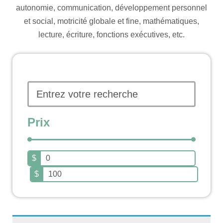
autonomie, communication, développement personnel
et social, motricité globale et fine, mathématiques,
lecture, écriture, fonctions exécutives, etc.
Prix
$
$