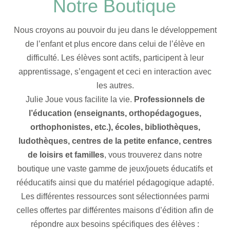
Notre Boutique
Nous croyons au pouvoir du jeu dans le développement
de l’enfant et plus encore dans celui de l’élève en
difficulté. Les élèves sont actifs, participent à leur
apprentissage, s’engagent et ceci en interaction avec
les autres.
Julie Joue vous facilite la vie.
Professionnels de
l’éducation (enseignants, orthopédagogues,
orthophonistes, etc.), écoles, bibliothèques,
ludothèques, centres de la petite enfance, centres
de loisirs et familles
, vous trouverez dans notre
boutique une vaste gamme de jeux/jouets éducatifs et
rééducatifs ainsi que du matériel pédagogique adapté.
Les différentes ressources sont sélectionnées parmi
celles offertes par différentes maisons d’édition afin de
répondre aux besoins spécifiques des élèves :