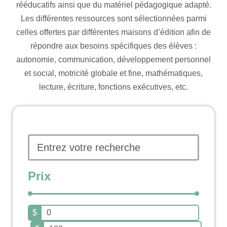
rééducatifs ainsi que du matériel pédagogique adapté.
Les différentes ressources sont sélectionnées parmi
celles offertes par différentes maisons d’édition afin de
répondre aux besoins spécifiques des élèves :
autonomie, communication, développement personnel
et social, motricité globale et fine, mathématiques,
lecture, écriture, fonctions exécutives, etc.
Prix
$