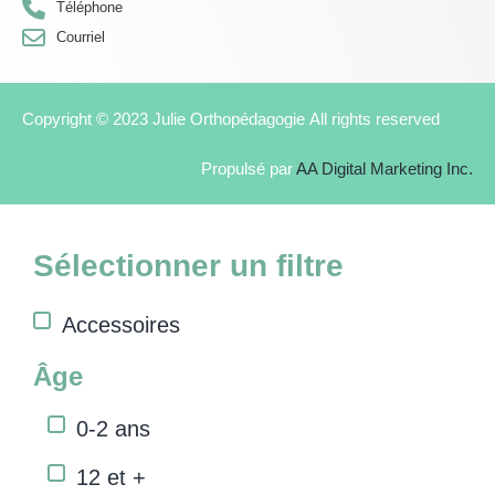
Téléphone
Courriel
Copyright © 2023 Julie Orthopédagogie All rights reserved
Propulsé par
AA Digital Marketing Inc.
Sélectionner un filtre
Accessoires
Âge
0-2 ans
12 et +