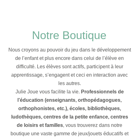
Notre Boutique
Nous croyons au pouvoir du jeu dans le développement
de l’enfant et plus encore dans celui de l’élève en
difficulté. Les élèves sont actifs, participent à leur
apprentissage, s’engagent et ceci en interaction avec
les autres.
Julie Joue vous facilite la vie.
Professionnels de
l’éducation (enseignants, orthopédagogues,
orthophonistes, etc.), écoles, bibliothèques,
ludothèques, centres de la petite enfance, centres
de loisirs et familles
, vous trouverez dans notre
boutique une vaste gamme de jeux/jouets éducatifs et