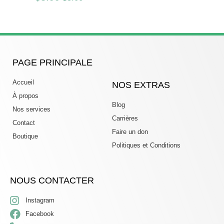
PAGE PRINCIPALE
Accueil
NOS EXTRAS
À propos
Blog
Nos services
Carrières
Contact
Faire un don
Boutique
Politiques et Conditions
NOUS CONTACTER
Instagram
Facebook