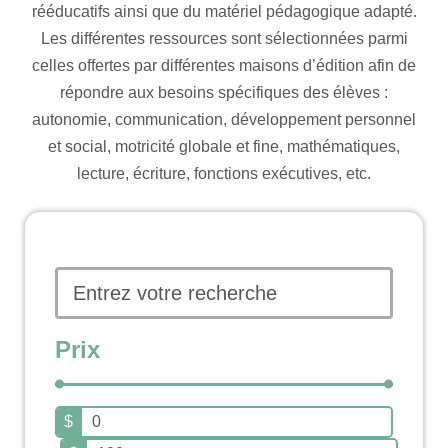
rééducatifs ainsi que du matériel pédagogique adapté.
Les différentes ressources sont sélectionnées parmi
celles offertes par différentes maisons d’édition afin de
répondre aux besoins spécifiques des élèves :
autonomie, communication, développement personnel
et social, motricité globale et fine, mathématiques,
lecture, écriture, fonctions exécutives, etc.
Prix
$