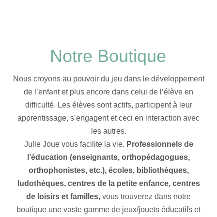
Notre Boutique
Nous croyons au pouvoir du jeu dans le développement
de l’enfant et plus encore dans celui de l’élève en
difficulté. Les élèves sont actifs, participent à leur
apprentissage, s’engagent et ceci en interaction avec
les autres.
Julie Joue vous facilite la vie.
Professionnels de
l’éducation (enseignants, orthopédagogues,
orthophonistes, etc.), écoles, bibliothèques,
ludothèques, centres de la petite enfance, centres
de loisirs et familles
, vous trouverez dans notre
boutique une vaste gamme de jeux/jouets éducatifs et